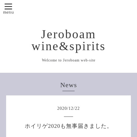
Jeroboam
wine&spirits
Welcome to Jeroboam web-site
News
2020
/
12
/
22
ホイリゲ2020も無事届きました。