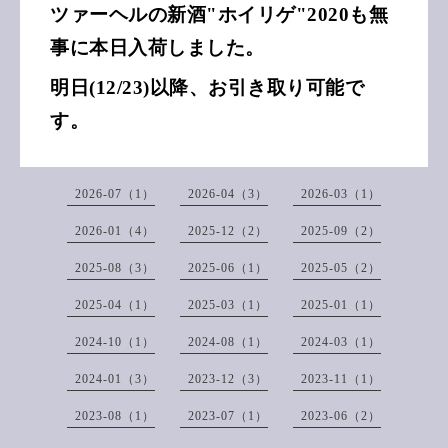
ツァーヘルの新酒"ホイリゲ"2020も無
事に本日入荷しました。
明日(12/23)以降、お引き取り可能で
す。
2026-07（1）
2026-04（3）
2026-03（1）
2026-01（4）
2025-12（2）
2025-09（2）
2025-08（3）
2025-06（1）
2025-05（2）
2025-04（1）
2025-03（1）
2025-01（1）
2024-10（1）
2024-08（1）
2024-03（1）
2024-01（3）
2023-12（3）
2023-11（1）
2023-08（1）
2023-07（1）
2023-06（2）