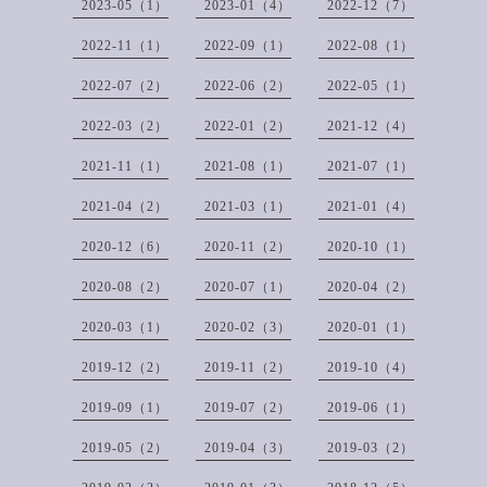
2023-05（1）
2023-01（4）
2022-12（7）
2022-11（1）
2022-09（1）
2022-08（1）
2022-07（2）
2022-06（2）
2022-05（1）
2022-03（2）
2022-01（2）
2021-12（4）
2021-11（1）
2021-08（1）
2021-07（1）
2021-04（2）
2021-03（1）
2021-01（4）
2020-12（6）
2020-11（2）
2020-10（1）
2020-08（2）
2020-07（1）
2020-04（2）
2020-03（1）
2020-02（3）
2020-01（1）
2019-12（2）
2019-11（2）
2019-10（4）
2019-09（1）
2019-07（2）
2019-06（1）
2019-05（2）
2019-04（3）
2019-03（2）