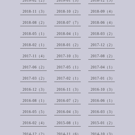
2019-02（2）
2019-01（3）
2018-12（5）
2018-11（3）
2018-10（2）
2018-09（4）
2018-08（2）
2018-07（7）
2018-06（4）
2018-05（1）
2018-04（1）
2018-03（2）
2018-02（1）
2018-01（2）
2017-12（2）
2017-11（4）
2017-10（3）
2017-08（2）
2017-06（2）
2017-05（1）
2017-04（1）
2017-03（2）
2017-02（1）
2017-01（3）
2016-12（3）
2016-11（3）
2016-10（3）
2016-08（1）
2016-07（2）
2016-06（1）
2016-05（5）
2016-04（3）
2016-03（3）
2016-02（4）
2015-08（1）
2015-01（2）
2014-12（2）
2014-11（6）
2014-10（3）