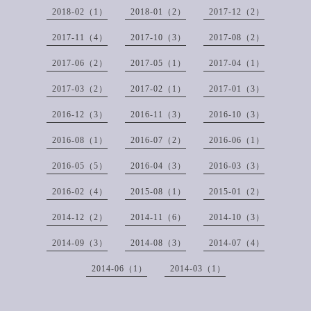
2018-02（1）
2018-01（2）
2017-12（2）
2017-11（4）
2017-10（3）
2017-08（2）
2017-06（2）
2017-05（1）
2017-04（1）
2017-03（2）
2017-02（1）
2017-01（3）
2016-12（3）
2016-11（3）
2016-10（3）
2016-08（1）
2016-07（2）
2016-06（1）
2016-05（5）
2016-04（3）
2016-03（3）
2016-02（4）
2015-08（1）
2015-01（2）
2014-12（2）
2014-11（6）
2014-10（3）
2014-09（3）
2014-08（3）
2014-07（4）
2014-06（1）
2014-03（1）