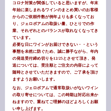
コロナ対策が関係していると思いますが、年末
年始に楽しまれるワインのまとめ買いのお客様
からのご依頼件数が例年よりも多くなってお
り、ジェロボアムの取扱い量、ひとりでの作
業、それぞれとのバランスが取れなくなってき
ています。
必要な日にワインがお届けできない・・という
事態を未然に防ぐため、誠に勝手ながら、年内
の発送受付締め切りを12/25とさせて頂き、発
送については、受注順とご注文の内容によって
随時とさせていただきますので、ご了承を頂け
ますようお願いします。
なお、ジェロボアムで通常取扱いがないワイン
の取り寄せについては、この時期は対応出来か
ねますので、重ねてご理解のほどよろしくお願
い申し上げます。