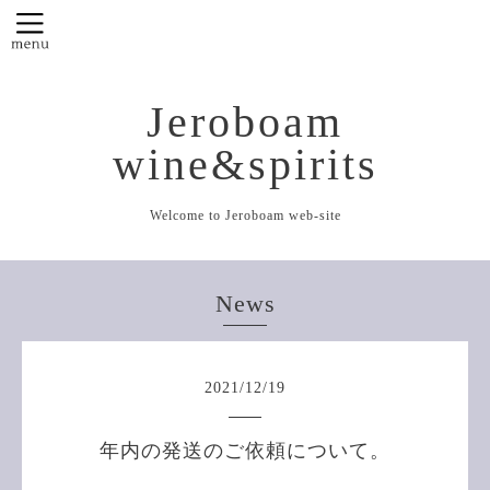
Jeroboam
wine&spirits
Welcome to Jeroboam web-site
News
2021
/
12
/
19
年内の発送のご依頼について。