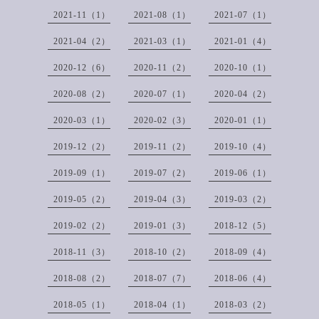
2021-11（1）
2021-08（1）
2021-07（1）
2021-04（2）
2021-03（1）
2021-01（4）
2020-12（6）
2020-11（2）
2020-10（1）
2020-08（2）
2020-07（1）
2020-04（2）
2020-03（1）
2020-02（3）
2020-01（1）
2019-12（2）
2019-11（2）
2019-10（4）
2019-09（1）
2019-07（2）
2019-06（1）
2019-05（2）
2019-04（3）
2019-03（2）
2019-02（2）
2019-01（3）
2018-12（5）
2018-11（3）
2018-10（2）
2018-09（4）
2018-08（2）
2018-07（7）
2018-06（4）
2018-05（1）
2018-04（1）
2018-03（2）