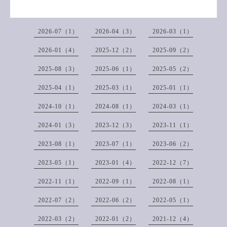
2026-07（1）
2026-04（3）
2026-03（1）
2026-01（4）
2025-12（2）
2025-09（2）
2025-08（3）
2025-06（1）
2025-05（2）
2025-04（1）
2025-03（1）
2025-01（1）
2024-10（1）
2024-08（1）
2024-03（1）
2024-01（3）
2023-12（3）
2023-11（1）
2023-08（1）
2023-07（1）
2023-06（2）
2023-05（1）
2023-01（4）
2022-12（7）
2022-11（1）
2022-09（1）
2022-08（1）
2022-07（2）
2022-06（2）
2022-05（1）
2022-03（2）
2022-01（2）
2021-12（4）