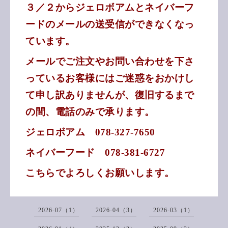
３／２からジェロボアムとネイバーフ
ードのメールの送受信ができなくなっ
ています。
メールでご注文やお問い合わせを下さ
っているお客様にはご迷惑をおかけし
て申し訳ありませんが、復旧するまで
の間、電話のみで承ります。
ジェロボアム 078-327-7650
ネイバーフード 078-381-6727
こちらでよろしくお願いします。
2026-07（1）
2026-04（3）
2026-03（1）