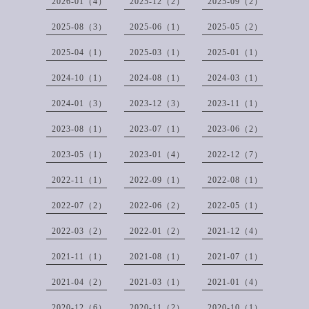
2026-01（4）
2025-12（2）
2025-09（2）
2025-08（3）
2025-06（1）
2025-05（2）
2025-04（1）
2025-03（1）
2025-01（1）
2024-10（1）
2024-08（1）
2024-03（1）
2024-01（3）
2023-12（3）
2023-11（1）
2023-08（1）
2023-07（1）
2023-06（2）
2023-05（1）
2023-01（4）
2022-12（7）
2022-11（1）
2022-09（1）
2022-08（1）
2022-07（2）
2022-06（2）
2022-05（1）
2022-03（2）
2022-01（2）
2021-12（4）
2021-11（1）
2021-08（1）
2021-07（1）
2021-04（2）
2021-03（1）
2021-01（4）
2020-12（6）
2020-11（2）
2020-10（1）