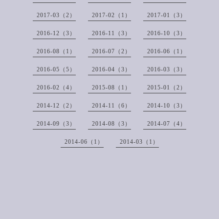
2017-03（2）
2017-02（1）
2017-01（3）
2016-12（3）
2016-11（3）
2016-10（3）
2016-08（1）
2016-07（2）
2016-06（1）
2016-05（5）
2016-04（3）
2016-03（3）
2016-02（4）
2015-08（1）
2015-01（2）
2014-12（2）
2014-11（6）
2014-10（3）
2014-09（3）
2014-08（3）
2014-07（4）
2014-06（1）
2014-03（1）