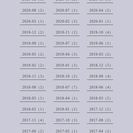
2020-08（2）
2020-07（1）
2020-04（2）
2020-03（1）
2020-02（3）
2020-01（1）
2019-12（2）
2019-11（2）
2019-10（4）
2019-09（1）
2019-07（2）
2019-06（1）
2019-05（2）
2019-04（3）
2019-03（2）
2019-02（2）
2019-01（3）
2018-12（5）
2018-11（3）
2018-10（2）
2018-09（4）
2018-08（2）
2018-07（7）
2018-06（4）
2018-05（1）
2018-04（1）
2018-03（2）
2018-02（1）
2018-01（2）
2017-12（2）
2017-11（4）
2017-10（3）
2017-08（2）
2017-06（2）
2017-05（1）
2017-04（1）