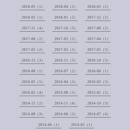
2018-05（1）
2018-04（1）
2018-03（2）
2018-02（1）
2018-01（2）
2017-12（2）
2017-11（4）
2017-10（3）
2017-08（2）
2017-06（2）
2017-05（1）
2017-04（1）
2017-03（2）
2017-02（1）
2017-01（3）
2016-12（3）
2016-11（3）
2016-10（3）
2016-08（1）
2016-07（2）
2016-06（1）
2016-05（5）
2016-04（3）
2016-03（3）
2016-02（4）
2015-08（1）
2015-01（2）
2014-12（2）
2014-11（6）
2014-10（3）
2014-09（3）
2014-08（3）
2014-07（4）
2014-06（1）
2014-03（1）