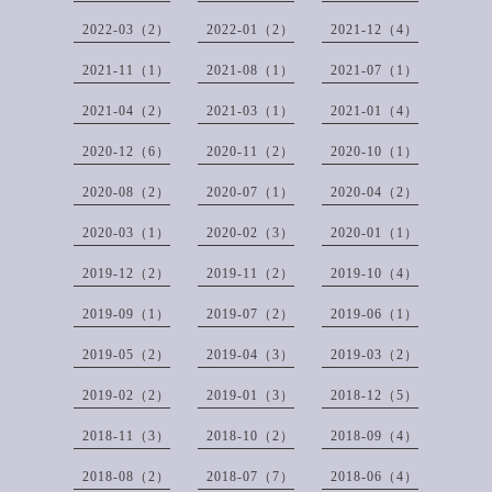
2022-03（2）
2022-01（2）
2021-12（4）
2021-11（1）
2021-08（1）
2021-07（1）
2021-04（2）
2021-03（1）
2021-01（4）
2020-12（6）
2020-11（2）
2020-10（1）
2020-08（2）
2020-07（1）
2020-04（2）
2020-03（1）
2020-02（3）
2020-01（1）
2019-12（2）
2019-11（2）
2019-10（4）
2019-09（1）
2019-07（2）
2019-06（1）
2019-05（2）
2019-04（3）
2019-03（2）
2019-02（2）
2019-01（3）
2018-12（5）
2018-11（3）
2018-10（2）
2018-09（4）
2018-08（2）
2018-07（7）
2018-06（4）