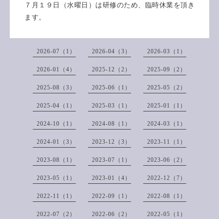
７月１９日（水曜日）は研修のため、臨時休業を頂き
ます。
2026-07（1）
2026-04（3）
2026-03（1）
2026-01（4）
2025-12（2）
2025-09（2）
2025-08（3）
2025-06（1）
2025-05（2）
2025-04（1）
2025-03（1）
2025-01（1）
2024-10（1）
2024-08（1）
2024-03（1）
2024-01（3）
2023-12（3）
2023-11（1）
2023-08（1）
2023-07（1）
2023-06（2）
2023-05（1）
2023-01（4）
2022-12（7）
2022-11（1）
2022-09（1）
2022-08（1）
2022-07（2）
2022-06（2）
2022-05（1）