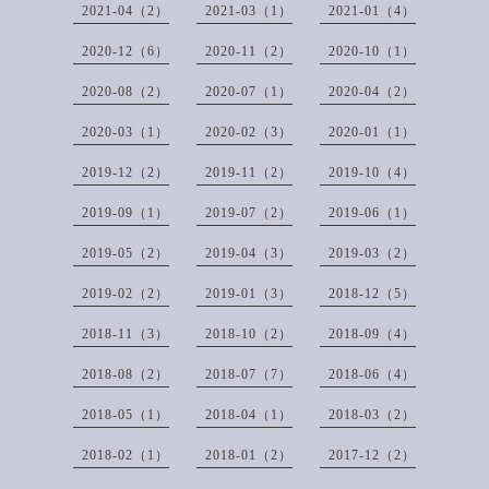
2021-04（2）
2021-03（1）
2021-01（4）
2020-12（6）
2020-11（2）
2020-10（1）
2020-08（2）
2020-07（1）
2020-04（2）
2020-03（1）
2020-02（3）
2020-01（1）
2019-12（2）
2019-11（2）
2019-10（4）
2019-09（1）
2019-07（2）
2019-06（1）
2019-05（2）
2019-04（3）
2019-03（2）
2019-02（2）
2019-01（3）
2018-12（5）
2018-11（3）
2018-10（2）
2018-09（4）
2018-08（2）
2018-07（7）
2018-06（4）
2018-05（1）
2018-04（1）
2018-03（2）
2018-02（1）
2018-01（2）
2017-12（2）