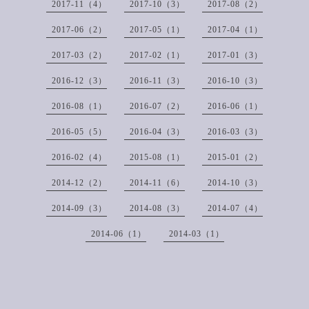
2017-11（4）
2017-10（3）
2017-08（2）
2017-06（2）
2017-05（1）
2017-04（1）
2017-03（2）
2017-02（1）
2017-01（3）
2016-12（3）
2016-11（3）
2016-10（3）
2016-08（1）
2016-07（2）
2016-06（1）
2016-05（5）
2016-04（3）
2016-03（3）
2016-02（4）
2015-08（1）
2015-01（2）
2014-12（2）
2014-11（6）
2014-10（3）
2014-09（3）
2014-08（3）
2014-07（4）
2014-06（1）
2014-03（1）