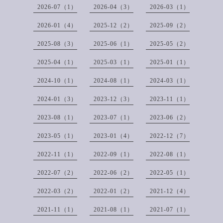
2026-07（1）
2026-04（3）
2026-03（1）
2026-01（4）
2025-12（2）
2025-09（2）
2025-08（3）
2025-06（1）
2025-05（2）
2025-04（1）
2025-03（1）
2025-01（1）
2024-10（1）
2024-08（1）
2024-03（1）
2024-01（3）
2023-12（3）
2023-11（1）
2023-08（1）
2023-07（1）
2023-06（2）
2023-05（1）
2023-01（4）
2022-12（7）
2022-11（1）
2022-09（1）
2022-08（1）
2022-07（2）
2022-06（2）
2022-05（1）
2022-03（2）
2022-01（2）
2021-12（4）
2021-11（1）
2021-08（1）
2021-07（1）