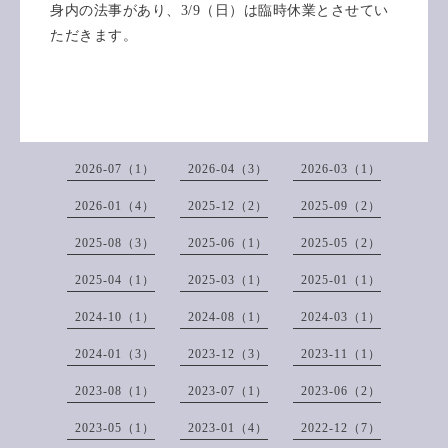
身内の法事があり、3/9（日）は臨時休業とさせてい
ただきます。
2026-07（1）
2026-04（3）
2026-03（1）
2026-01（4）
2025-12（2）
2025-09（2）
2025-08（3）
2025-06（1）
2025-05（2）
2025-04（1）
2025-03（1）
2025-01（1）
2024-10（1）
2024-08（1）
2024-03（1）
2024-01（3）
2023-12（3）
2023-11（1）
2023-08（1）
2023-07（1）
2023-06（2）
2023-05（1）
2023-01（4）
2022-12（7）