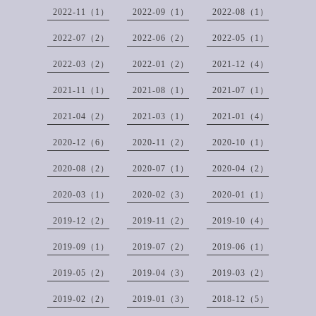
2022-11（1）
2022-09（1）
2022-08（1）
2022-07（2）
2022-06（2）
2022-05（1）
2022-03（2）
2022-01（2）
2021-12（4）
2021-11（1）
2021-08（1）
2021-07（1）
2021-04（2）
2021-03（1）
2021-01（4）
2020-12（6）
2020-11（2）
2020-10（1）
2020-08（2）
2020-07（1）
2020-04（2）
2020-03（1）
2020-02（3）
2020-01（1）
2019-12（2）
2019-11（2）
2019-10（4）
2019-09（1）
2019-07（2）
2019-06（1）
2019-05（2）
2019-04（3）
2019-03（2）
2019-02（2）
2019-01（3）
2018-12（5）