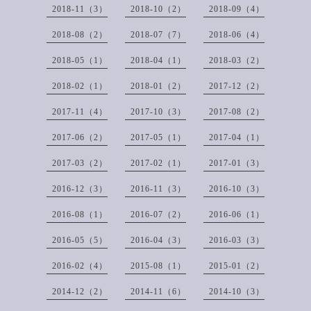
2018-11（3）
2018-10（2）
2018-09（4）
2018-08（2）
2018-07（7）
2018-06（4）
2018-05（1）
2018-04（1）
2018-03（2）
2018-02（1）
2018-01（2）
2017-12（2）
2017-11（4）
2017-10（3）
2017-08（2）
2017-06（2）
2017-05（1）
2017-04（1）
2017-03（2）
2017-02（1）
2017-01（3）
2016-12（3）
2016-11（3）
2016-10（3）
2016-08（1）
2016-07（2）
2016-06（1）
2016-05（5）
2016-04（3）
2016-03（3）
2016-02（4）
2015-08（1）
2015-01（2）
2014-12（2）
2014-11（6）
2014-10（3）