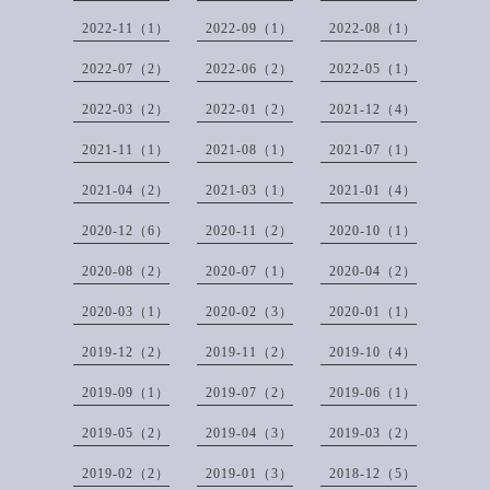
2022-11（1）
2022-09（1）
2022-08（1）
2022-07（2）
2022-06（2）
2022-05（1）
2022-03（2）
2022-01（2）
2021-12（4）
2021-11（1）
2021-08（1）
2021-07（1）
2021-04（2）
2021-03（1）
2021-01（4）
2020-12（6）
2020-11（2）
2020-10（1）
2020-08（2）
2020-07（1）
2020-04（2）
2020-03（1）
2020-02（3）
2020-01（1）
2019-12（2）
2019-11（2）
2019-10（4）
2019-09（1）
2019-07（2）
2019-06（1）
2019-05（2）
2019-04（3）
2019-03（2）
2019-02（2）
2019-01（3）
2018-12（5）