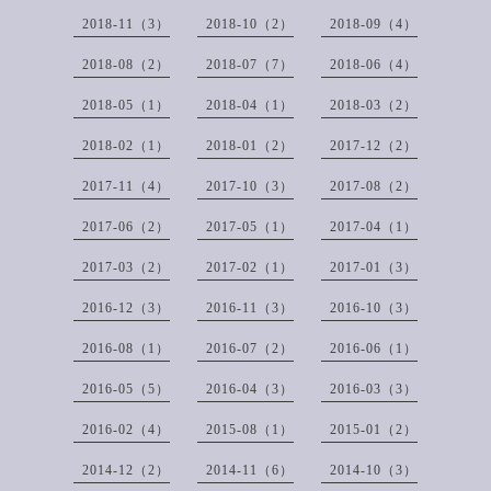
2018-11（3）
2018-10（2）
2018-09（4）
2018-08（2）
2018-07（7）
2018-06（4）
2018-05（1）
2018-04（1）
2018-03（2）
2018-02（1）
2018-01（2）
2017-12（2）
2017-11（4）
2017-10（3）
2017-08（2）
2017-06（2）
2017-05（1）
2017-04（1）
2017-03（2）
2017-02（1）
2017-01（3）
2016-12（3）
2016-11（3）
2016-10（3）
2016-08（1）
2016-07（2）
2016-06（1）
2016-05（5）
2016-04（3）
2016-03（3）
2016-02（4）
2015-08（1）
2015-01（2）
2014-12（2）
2014-11（6）
2014-10（3）