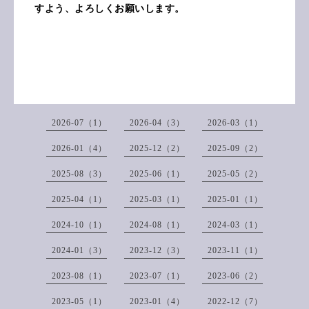
すよう、よろしくお願いします。
2026-07（1）
2026-04（3）
2026-03（1）
2026-01（4）
2025-12（2）
2025-09（2）
2025-08（3）
2025-06（1）
2025-05（2）
2025-04（1）
2025-03（1）
2025-01（1）
2024-10（1）
2024-08（1）
2024-03（1）
2024-01（3）
2023-12（3）
2023-11（1）
2023-08（1）
2023-07（1）
2023-06（2）
2023-05（1）
2023-01（4）
2022-12（7）