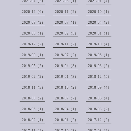
2021-04（2）
2021-03（1）
2021-01（4）
2020-12（6）
2020-11（2）
2020-10（1）
2020-08（2）
2020-07（1）
2020-04（2）
2020-03（1）
2020-02（3）
2020-01（1）
2019-12（2）
2019-11（2）
2019-10（4）
2019-09（1）
2019-07（2）
2019-06（1）
2019-05（2）
2019-04（3）
2019-03（2）
2019-02（2）
2019-01（3）
2018-12（5）
2018-11（3）
2018-10（2）
2018-09（4）
2018-08（2）
2018-07（7）
2018-06（4）
2018-05（1）
2018-04（1）
2018-03（2）
2018-02（1）
2018-01（2）
2017-12（2）
2017-11（4）
2017-10（3）
2017-08（2）