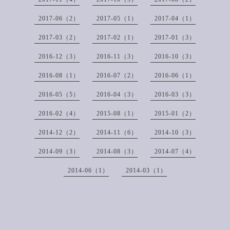
2017-06（2）
2017-05（1）
2017-04（1）
2017-03（2）
2017-02（1）
2017-01（3）
2016-12（3）
2016-11（3）
2016-10（3）
2016-08（1）
2016-07（2）
2016-06（1）
2016-05（5）
2016-04（3）
2016-03（3）
2016-02（4）
2015-08（1）
2015-01（2）
2014-12（2）
2014-11（6）
2014-10（3）
2014-09（3）
2014-08（3）
2014-07（4）
2014-06（1）
2014-03（1）