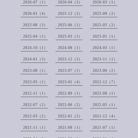
2026-07（1）
2026-04（3）
2026-03（1）
2026-01（4）
2025-12（2）
2025-09（2）
2025-08（3）
2025-06（1）
2025-05（2）
2025-04（1）
2025-03（1）
2025-01（1）
2024-10（1）
2024-08（1）
2024-03（1）
2024-01（3）
2023-12（3）
2023-11（1）
2023-08（1）
2023-07（1）
2023-06（2）
2023-05（1）
2023-01（4）
2022-12（7）
2022-11（1）
2022-09（1）
2022-08（1）
2022-07（2）
2022-06（2）
2022-05（1）
2022-03（2）
2022-01（2）
2021-12（4）
2021-11（1）
2021-08（1）
2021-07（1）