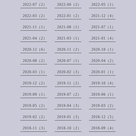
2022-07（2）
2022-06（2）
2022-05（1）
2022-03（2）
2022-01（2）
2021-12（4）
2021-11（1）
2021-08（1）
2021-07（1）
2021-04（2）
2021-03（1）
2021-01（4）
2020-12（6）
2020-11（2）
2020-10（1）
2020-08（2）
2020-07（1）
2020-04（2）
2020-03（1）
2020-02（3）
2020-01（1）
2019-12（2）
2019-11（2）
2019-10（4）
2019-09（1）
2019-07（2）
2019-06（1）
2019-05（2）
2019-04（3）
2019-03（2）
2019-02（2）
2019-01（3）
2018-12（5）
2018-11（3）
2018-10（2）
2018-09（4）