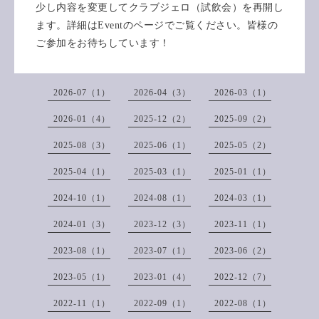
少し内容を変更してクラブジェロ（試飲会）を再開し
ます。詳細はEventのページでご覧ください。皆様の
ご参加をお待ちしています！
2026-07（1）
2026-04（3）
2026-03（1）
2026-01（4）
2025-12（2）
2025-09（2）
2025-08（3）
2025-06（1）
2025-05（2）
2025-04（1）
2025-03（1）
2025-01（1）
2024-10（1）
2024-08（1）
2024-03（1）
2024-01（3）
2023-12（3）
2023-11（1）
2023-08（1）
2023-07（1）
2023-06（2）
2023-05（1）
2023-01（4）
2022-12（7）
2022-11（1）
2022-09（1）
2022-08（1）