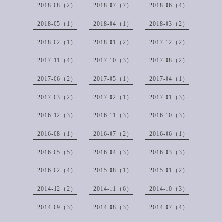
2018-08（2）
2018-07（7）
2018-06（4）
2018-05（1）
2018-04（1）
2018-03（2）
2018-02（1）
2018-01（2）
2017-12（2）
2017-11（4）
2017-10（3）
2017-08（2）
2017-06（2）
2017-05（1）
2017-04（1）
2017-03（2）
2017-02（1）
2017-01（3）
2016-12（3）
2016-11（3）
2016-10（3）
2016-08（1）
2016-07（2）
2016-06（1）
2016-05（5）
2016-04（3）
2016-03（3）
2016-02（4）
2015-08（1）
2015-01（2）
2014-12（2）
2014-11（6）
2014-10（3）
2014-09（3）
2014-08（3）
2014-07（4）