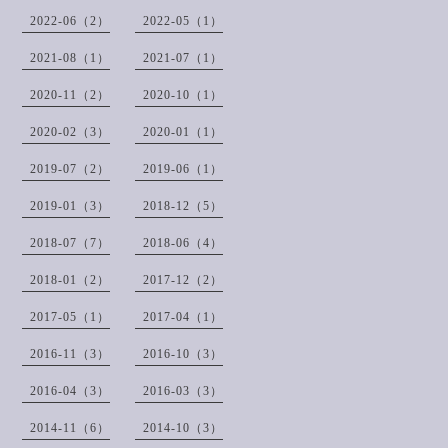
2022-06（2）
2022-05（1）
2021-08（1）
2021-07（1）
2020-11（2）
2020-10（1）
2020-02（3）
2020-01（1）
2019-07（2）
2019-06（1）
2019-01（3）
2018-12（5）
2018-07（7）
2018-06（4）
2018-01（2）
2017-12（2）
2017-05（1）
2017-04（1）
2016-11（3）
2016-10（3）
2016-04（3）
2016-03（3）
2014-11（6）
2014-10（3）