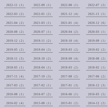
2022-11（1）
2022-09（1）
2022-08（1）
2022-07（2）
2022-03（2）
2022-01（2）
2021-12（4）
2021-11（1）
2021-04（2）
2021-03（1）
2021-01（4）
2020-12（6）
2020-08（2）
2020-07（1）
2020-04（2）
2020-03（1）
2019-12（2）
2019-11（2）
2019-10（4）
2019-09（1）
2019-05（2）
2019-04（3）
2019-03（2）
2019-02（2）
2018-11（3）
2018-10（2）
2018-09（4）
2018-08（2）
2018-05（1）
2018-04（1）
2018-03（2）
2018-02（1）
2017-11（4）
2017-10（3）
2017-08（2）
2017-06（2）
2017-03（2）
2017-02（1）
2017-01（3）
2016-12（3）
2016-08（1）
2016-07（2）
2016-06（1）
2016-05（5）
2016-02（4）
2015-08（1）
2015-01（2）
2014-12（2）