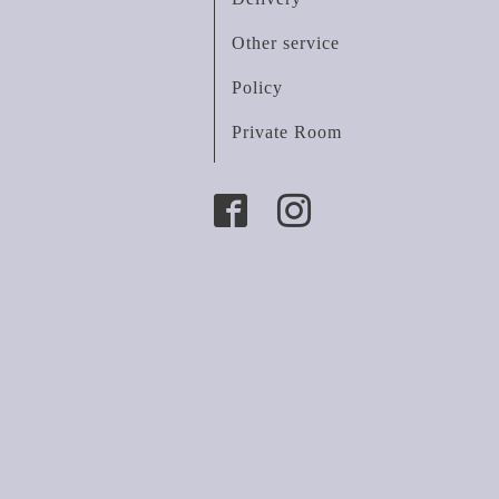
Other service
Policy
Private Room