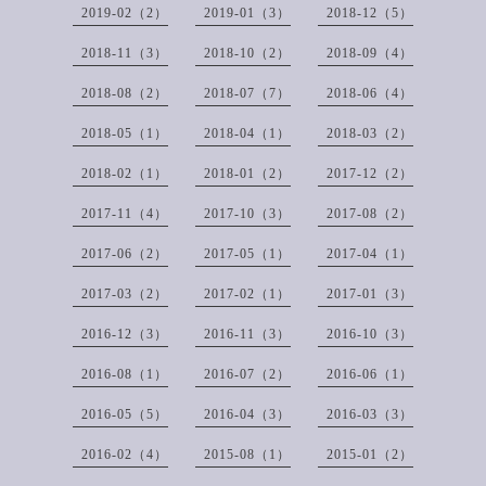
2019-02（2）
2019-01（3）
2018-12（5）
2018-11（3）
2018-10（2）
2018-09（4）
2018-08（2）
2018-07（7）
2018-06（4）
2018-05（1）
2018-04（1）
2018-03（2）
2018-02（1）
2018-01（2）
2017-12（2）
2017-11（4）
2017-10（3）
2017-08（2）
2017-06（2）
2017-05（1）
2017-04（1）
2017-03（2）
2017-02（1）
2017-01（3）
2016-12（3）
2016-11（3）
2016-10（3）
2016-08（1）
2016-07（2）
2016-06（1）
2016-05（5）
2016-04（3）
2016-03（3）
2016-02（4）
2015-08（1）
2015-01（2）