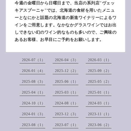
今週の金曜日から日曜日まで、当店の系列店"ヴェッ
キアスプーニャ"では、北海道の食材を用いたメニュ
ーとなにかと話題の北海道の新進ワイナリーによるワ
インをご用意します。なかなかグラスワインではお出
しできない幻のワイン的なものも多いので、ご興味の
あるお客様、お早目にご予約をお願いします。
2026-07（1）
2026-04（3）
2026-03（1）
2026-01（4）
2025-12（2）
2025-09（2）
2025-08（3）
2025-06（1）
2025-05（2）
2025-04（1）
2025-03（1）
2025-01（1）
2024-10（1）
2024-08（1）
2024-03（1）
2024-01（3）
2023-12（3）
2023-11（1）
2023-08（1）
2023-07（1）
2023-06（2）