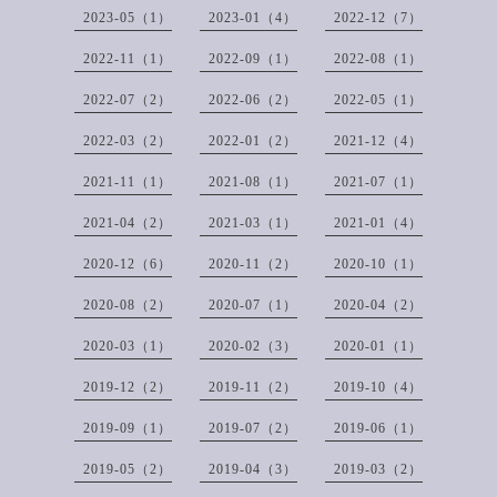
2023-05（1）
2023-01（4）
2022-12（7）
2022-11（1）
2022-09（1）
2022-08（1）
2022-07（2）
2022-06（2）
2022-05（1）
2022-03（2）
2022-01（2）
2021-12（4）
2021-11（1）
2021-08（1）
2021-07（1）
2021-04（2）
2021-03（1）
2021-01（4）
2020-12（6）
2020-11（2）
2020-10（1）
2020-08（2）
2020-07（1）
2020-04（2）
2020-03（1）
2020-02（3）
2020-01（1）
2019-12（2）
2019-11（2）
2019-10（4）
2019-09（1）
2019-07（2）
2019-06（1）
2019-05（2）
2019-04（3）
2019-03（2）