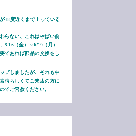
が18度近くまで上っている
わらない、これはやばい前
16（金）～6/19（月）
要であれば部品の交換をし
ップしましたが、それも中
、素晴らしくてご来店の方に
のでご容赦ください。