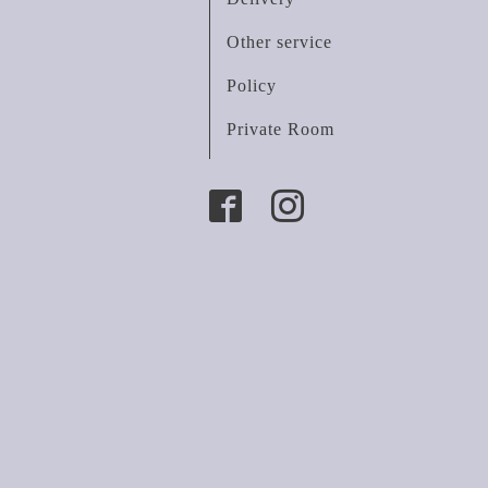
Other service
Policy
Private Room