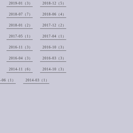
2019-01（3）
2018-12（5）
2018-07（7）
2018-06（4）
2018-01（2）
2017-12（2）
2017-05（1）
2017-04（1）
2016-11（3）
2016-10（3）
2016-04（3）
2016-03（3）
2014-11（6）
2014-10（3）
4-06（1）
2014-03（1）