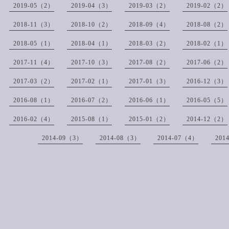
2019-05（2）
2019-04（3）
2019-03（2）
2019-02（2）
2018-11（3）
2018-10（2）
2018-09（4）
2018-08（2）
2018-05（1）
2018-04（1）
2018-03（2）
2018-02（1）
2017-11（4）
2017-10（3）
2017-08（2）
2017-06（2）
2017-03（2）
2017-02（1）
2017-01（3）
2016-12（3）
2016-08（1）
2016-07（2）
2016-06（1）
2016-05（5）
2016-02（4）
2015-08（1）
2015-01（2）
2014-12（2）
2014-09（3）
2014-08（3）
2014-07（4）
201