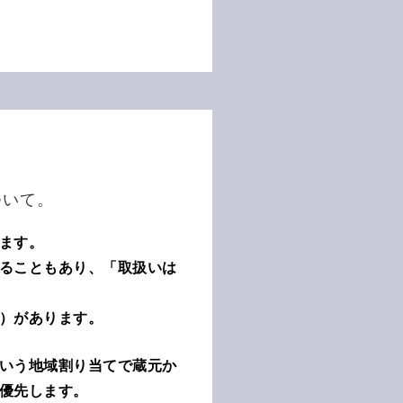
について。
ます。
ることもあり、「取扱いは
）があります。
いう地域割り当てで蔵元か
優先します。