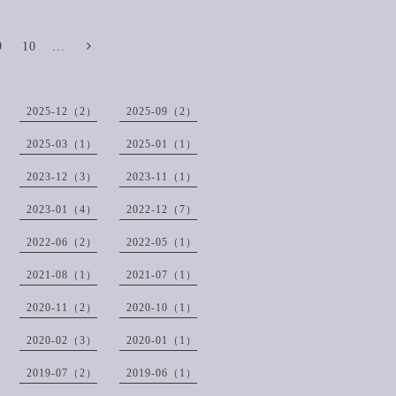
9
10
...
2025-12（2）
2025-09（2）
2025-03（1）
2025-01（1）
2023-12（3）
2023-11（1）
2023-01（4）
2022-12（7）
2022-06（2）
2022-05（1）
2021-08（1）
2021-07（1）
2020-11（2）
2020-10（1）
2020-02（3）
2020-01（1）
2019-07（2）
2019-06（1）