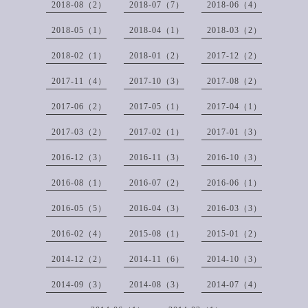
2018-08（2）
2018-07（7）
2018-06（4）
2018-05（1）
2018-04（1）
2018-03（2）
2018-02（1）
2018-01（2）
2017-12（2）
2017-11（4）
2017-10（3）
2017-08（2）
2017-06（2）
2017-05（1）
2017-04（1）
2017-03（2）
2017-02（1）
2017-01（3）
2016-12（3）
2016-11（3）
2016-10（3）
2016-08（1）
2016-07（2）
2016-06（1）
2016-05（5）
2016-04（3）
2016-03（3）
2016-02（4）
2015-08（1）
2015-01（2）
2014-12（2）
2014-11（6）
2014-10（3）
2014-09（3）
2014-08（3）
2014-07（4）