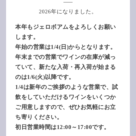
2026年になりました。
本年もジェロボアムをよろしくお願い
します。
年始の営業は1/4(日)からとなります。
年末までの営業でワインの在庫が減っ
ていて、新たな入荷・再入荷が始まる
のは1/6(火)以降です。
1/4は新年のご挨拶のような営業で、試
飲をしていただけるワインをいくつか
ご用意しますので、ぜひお気軽にお立
ち寄りください。
初日営業時間は12:00～17:00です。