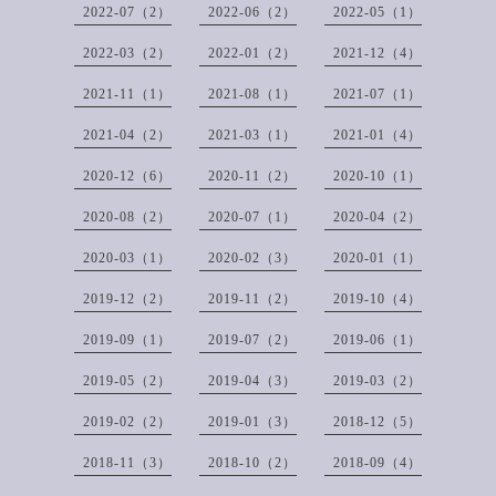
2022-07（2）
2022-06（2）
2022-05（1）
2022-03（2）
2022-01（2）
2021-12（4）
2021-11（1）
2021-08（1）
2021-07（1）
2021-04（2）
2021-03（1）
2021-01（4）
2020-12（6）
2020-11（2）
2020-10（1）
2020-08（2）
2020-07（1）
2020-04（2）
2020-03（1）
2020-02（3）
2020-01（1）
2019-12（2）
2019-11（2）
2019-10（4）
2019-09（1）
2019-07（2）
2019-06（1）
2019-05（2）
2019-04（3）
2019-03（2）
2019-02（2）
2019-01（3）
2018-12（5）
2018-11（3）
2018-10（2）
2018-09（4）