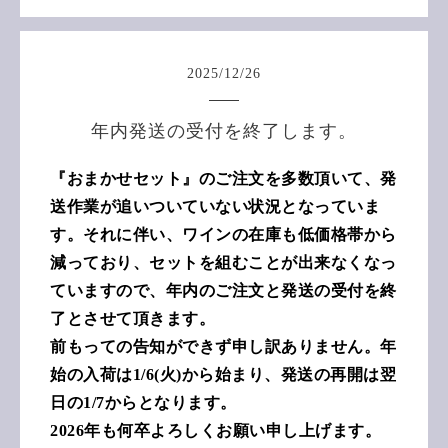
2025
/
12
/
26
年内発送の受付を終了します。
『おまかせセット』のご注文を多数頂いて、発
送作業が追いついていない状況となっていま
す。それに伴い、ワインの在庫も低価格帯から
減っており、セットを組むことが出来なくなっ
ていますので、年内のご注文と発送の受付を終
了とさせて頂きます。
前もっての告知ができず申し訳ありません。年
始の入荷は1/6(火)から始まり、発送の再開は翌
日の1/7からとなります。
2026年も何卒よろしくお願い申し上げます。