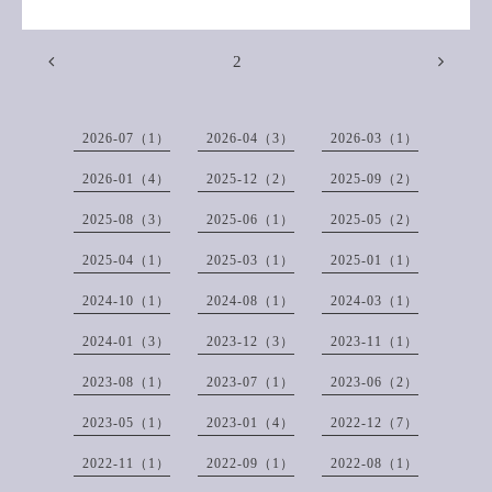
2
2026-07（1）
2026-04（3）
2026-03（1）
2026-01（4）
2025-12（2）
2025-09（2）
2025-08（3）
2025-06（1）
2025-05（2）
2025-04（1）
2025-03（1）
2025-01（1）
2024-10（1）
2024-08（1）
2024-03（1）
2024-01（3）
2023-12（3）
2023-11（1）
2023-08（1）
2023-07（1）
2023-06（2）
2023-05（1）
2023-01（4）
2022-12（7）
2022-11（1）
2022-09（1）
2022-08（1）